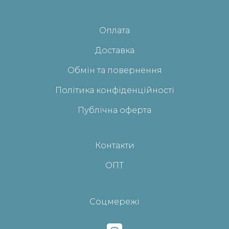
Оплата
Доставка
Обмін та повернення
Політика конфіденційності
Публічна оферта
Контакти
ОПТ
Соцмережі