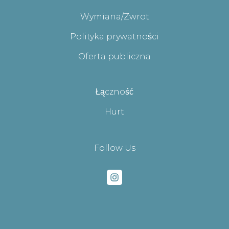
Wymiana/Zwrot
Polityka prywatności
Oferta publiczna
Łączność
Hurt
Follow Us