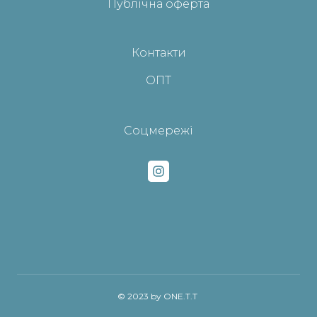
Публічна оферта
Контакти
ОПТ
Соцмережі
© 2023 by ONE.T.T