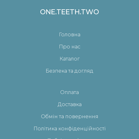
ONE.TEETH.TWO
Головна
Про нас
Каталог
Безпека та догляд
Оплата
Доставка
Обмін та повернення
Політика конфіденційності