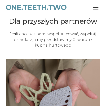
ONE.TEETH.TWO
Dla przyszłych partnerów
Jeśli chcesz z nami współpracować, wypełnij
formularz, a my przedstawimy Ci warunki
kupna hurtowego