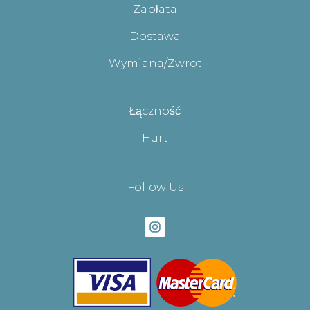
Zapłata
Dostawa
Wymiana/Zwrot
Łączność
Hurt
Follow Us