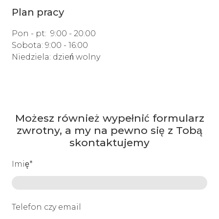
Plan pracy
Pon - pt: 9:00 - 20:00
Sobota: 9:00 - 16:00
Niedziela: dzień wolny
Możesz również wypełnić formularz
zwrotny, a my na pewno się z Tobą
skontaktujemy
Imię
*
Telefon czy email