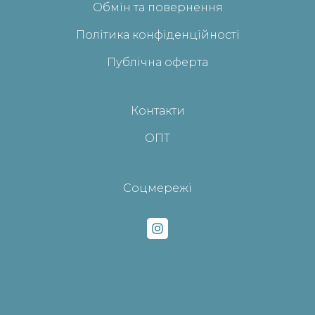
Обмін та повернення
Політика конфіденційності
Публічна оферта
Контакти
ОПТ
Соцмережі