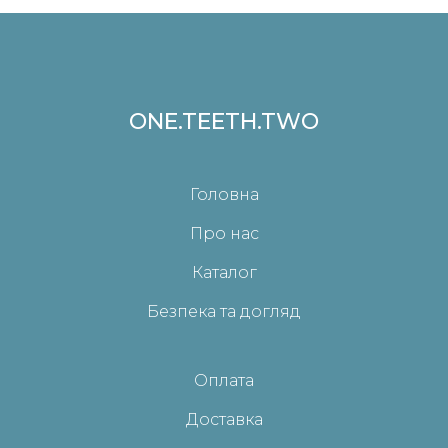
ONE.TEETH.TWO
Головна
Про нас
Каталог
Безпека та догляд
Оплата
Доставка