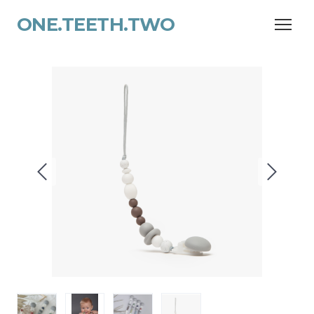
ONE.TEETH.TWO