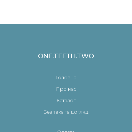
ONE.TEETH.TWO
Головна
Про нас
Каталог
Безпека та догляд