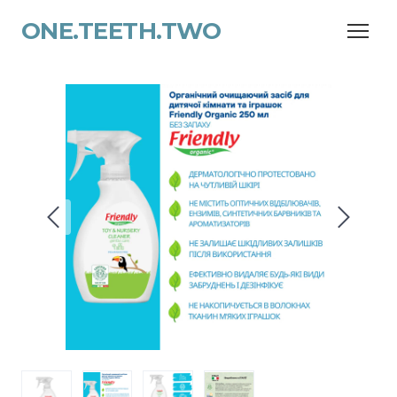
ONE.TEETH.TWO