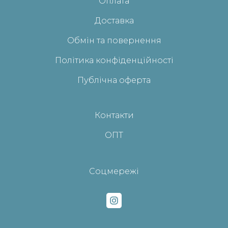
Оплата
Доставка
Обмін та повернення
Політика конфіденційності
Публічна оферта
Контакти
ОПТ
Соцмережі