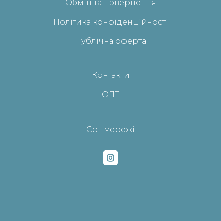
Обмін та повернення
Політика конфіденційності
Публічна оферта
Контакти
ОПТ
Соцмережі