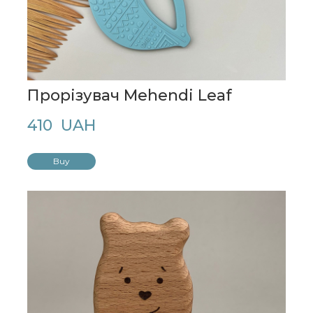
Прорізувач Mehendi Leaf
410  UAH
Buy