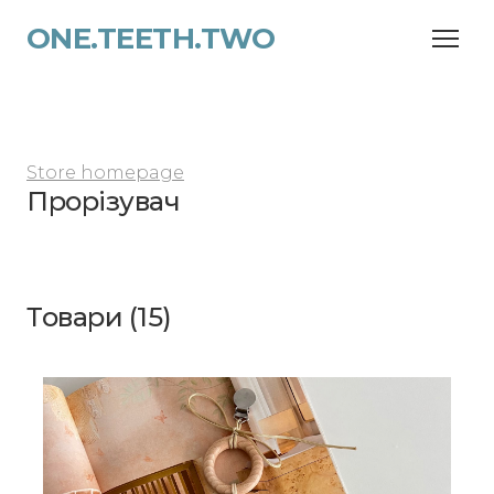
ONE.TEETH.TWO
Store homepage
Прорізувач
Товари (15)