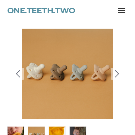
ONE.TEETH.TWO