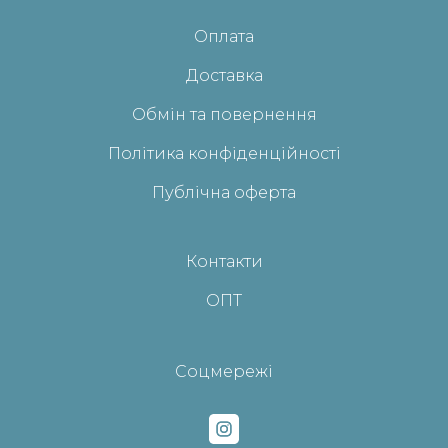
Оплата
Доставка
Обмін та повернення
Політика конфіденційності
Публічна оферта
Контакти
ОПТ
Соцмережі