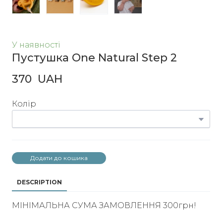
У наявності
Пустушка One Natural Step 2
370  UAH
Колір
Додати до кошика
DESCRIPTION
МІНІМАЛЬНА СУМА ЗАМОВЛЕННЯ 300грн!