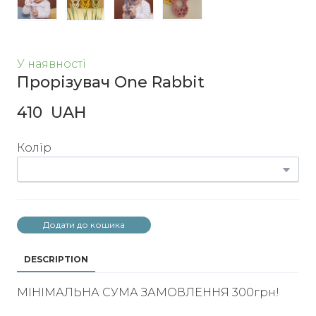
У наявності
Прорізувач One Rabbit
410  UAH
Колір
Додати до кошика
DESCRIPTION
МІНІМАЛЬНА СУМА ЗАМОВЛЕННЯ 300грн!