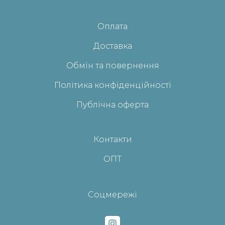
Оплата
Доставка
Обмін та повернення
Політика конфіденційності
Публічна оферта
Контакти
ОПТ
Соцмережі