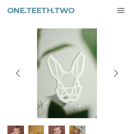
ONE.TEETH.TWO