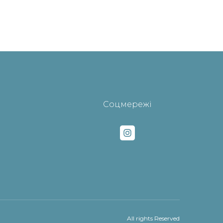
Соцмережі
All rights Reserved