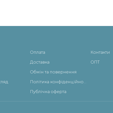
Оплата
Контакти
Доставка
ОПТ
Обмін та повернення
гляд
Політика конфіденційності
Публічна оферта