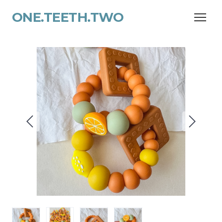
ONE.TEETH.TWO