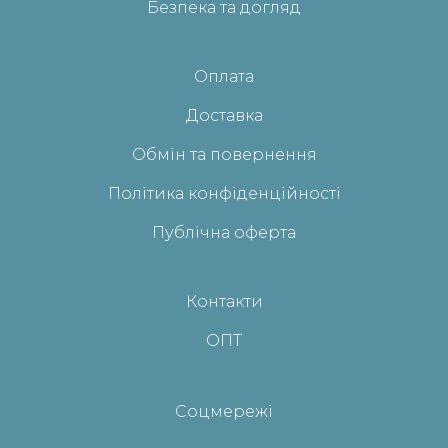
Безпека та догляд
Оплата
Доставка
Обмін та повернення
Політика конфіденційності
Публічна оферта
Контакти
ОПТ
Соцмережі