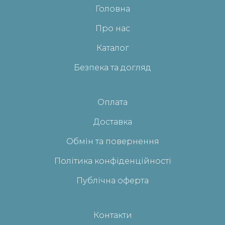
Головна
Про нас
Каталог
Безпека та догляд
Оплата
Доставка
Обмін та повернення
Політика конфіденційності
Публічна оферта
Контакти