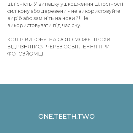
цілісність. У випадку ушкодження цілостності
силікону або деревени - не використовуйте
виріб або замініть на новий! Не
використовувати під час сну!
КОЛІР ВИРОБУ НА ФОТО МОЖЕ ТРОХИ
ВІДРІЗНЯТИСЯ ЧЕРЕЗ ОСВІТЛЕННЯ ПРИ
ФОТОЗЙОМЦІ!
ONE.TEETH.TWO