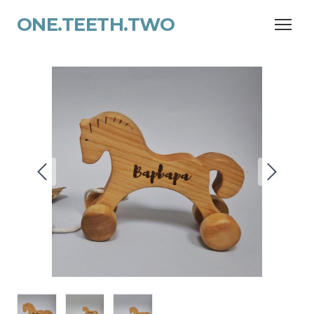
ONE.TEETH.TWO