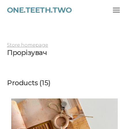
ONE.TEETH.TWO
Store homepage
Прорізувач
Products (15)