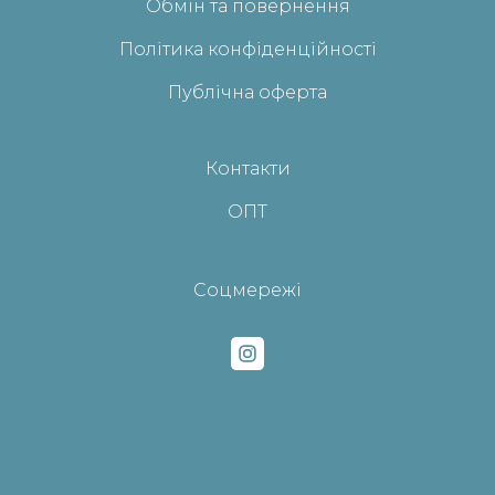
Обмін та повернення
Політика конфіденційності
Публічна оферта
Контакти
ОПТ
Соцмережі