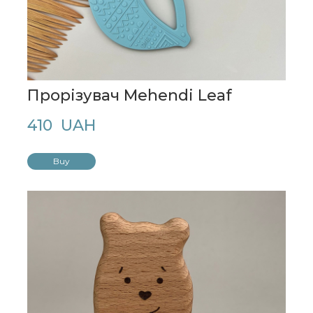
Прорізувач Mehendi Leaf
410  UAH
Buy