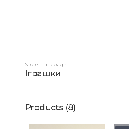
Store homepage
Іграшки
Products (8)