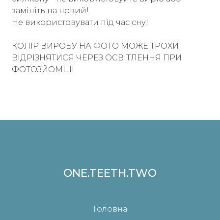
замініть на новий!
Не використовувати під час сну!
КОЛІР ВИРОБУ НА ФОТО МОЖЕ ТРОХИ
ВІДРІЗНЯТИСЯ ЧЕРЕЗ ОСВІТЛЕННЯ ПРИ
ФОТОЗЙОМЦІ!
ONE.TEETH.TWO
Головна