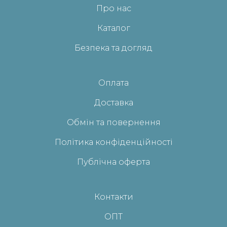
Про нас
Каталог
Безпека та догляд
Оплата
Доставка
Обмін та повернення
Політика конфіденційності
Публічна оферта
Контакти
ОПТ