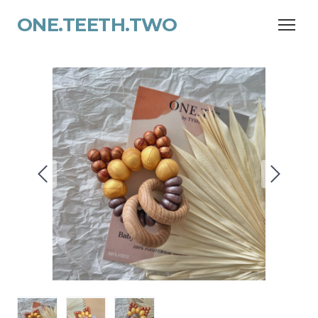
ONE.TEETH.TWO