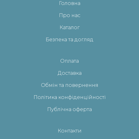
Головна
Про нас
Каталог
Безпека та догляд
Оплата
Доставка
Обмін та повернення
Політика конфіденційності
Публічна оферта
Контакти