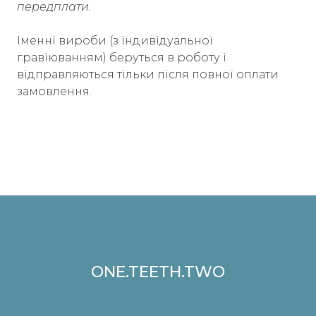
передплати.
Іменні вироби (з індивідуальної
гравіюванням) беруться в роботу і
відправляються тільки після повної оплати
замовлення.
ONE.TEETH.TWO