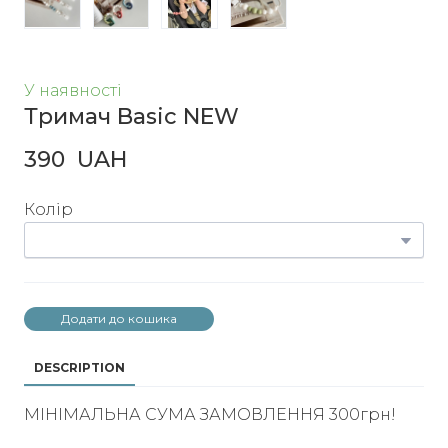
У наявності
Тримач Basic NEW
390  UAH
Колір
Додати до кошика
DESCRIPTION
МІНІМАЛЬНА СУМА ЗАМОВЛЕННЯ 300грн!