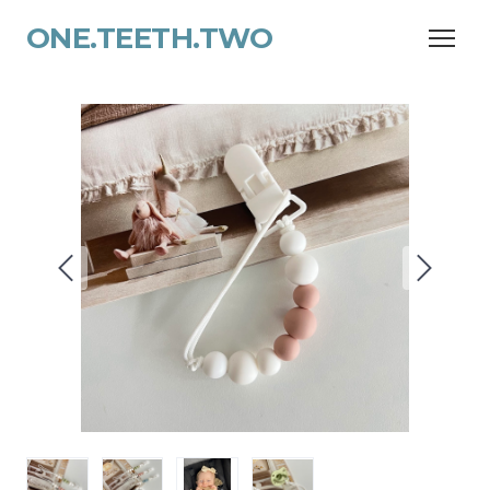
ONE.TEETH.TWO