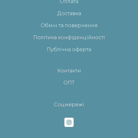
Оплата
Доставка
Обмін та повернення
Політика конфіденційності
Публічна оферта
Контакти
ОПТ
Соцмережі