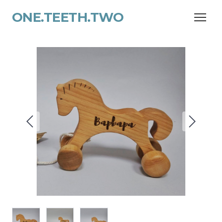
ONE.TEETH.TWO