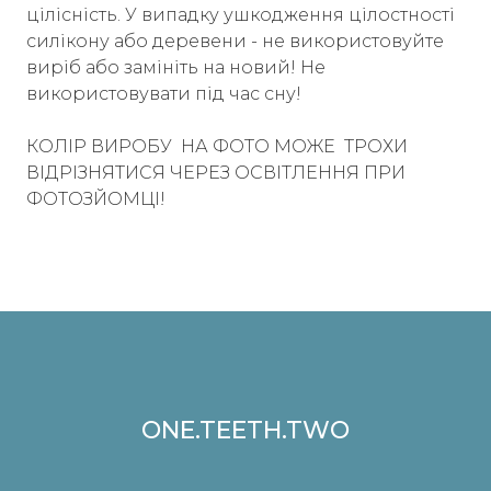
цілісність. У випадку ушкодження цілостності
силікону або деревени - не використовуйте
виріб або замініть на новий! Не
використовувати під час сну!
КОЛІР ВИРОБУ НА ФОТО МОЖЕ ТРОХИ
ВІДРІЗНЯТИСЯ ЧЕРЕЗ ОСВІТЛЕННЯ ПРИ
ФОТОЗЙОМЦІ!
ONE.TEETH.TWO