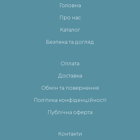
Головна
Про нас
Каталог
Безпека та догляд
Оплата
Доставка
Обмін та повернення
Політика конфіденційності
Публічна оферта
Контакти