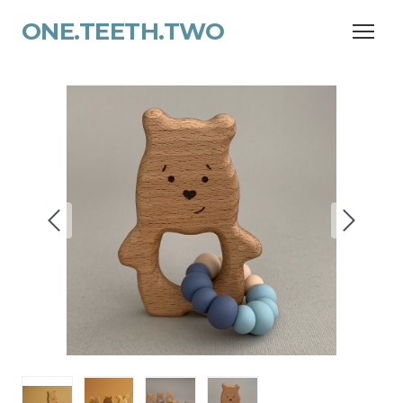
ONE.TEETH.TWO