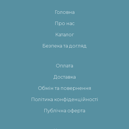
Головна
Про нас
Каталог
Безпека та догляд
Оплата
Доставка
Обмін та повернення
Політика конфіденційності
Публічна оферта