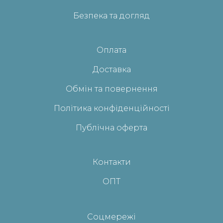
Безпека та догляд
Оплата
Доставка
Обмін та повернення
Політика конфіденційності
Публічна оферта
Контакти
ОПТ
Соцмережі