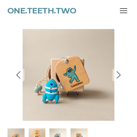
ONE.TEETH.TWO